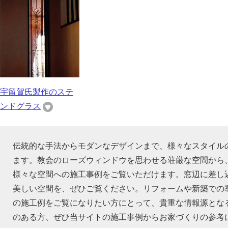
宇留賀氏製作のステ
ンドグラス
伝統的な手法からモダンなデザインまで、様々なスタイル
ます。教会のローズウィンドウを思わせる荘厳な空間から
様々な空間への施工事例をご覧いただけます。窓辺に差し
美しい空間を、ぜひご覧ください。リフォームや新築での
の施工例をご覧になりたい方にとって、貴重な情報源とな
のある方、ぜひ当サイトの施工事例からお家づくりの参考