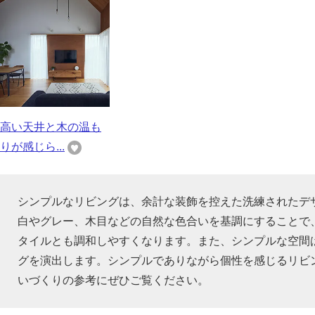
高い天井と木の温も
りが感じら...
シンプルなリビングは、余計な装飾を控えた洗練されたデ
白やグレー、木目などの自然な色合いを基調にすることで
タイルとも調和しやすくなります。また、シンプルな空間
グを演出します。シンプルでありながら個性を感じるリビ
いづくりの参考にぜひご覧ください。