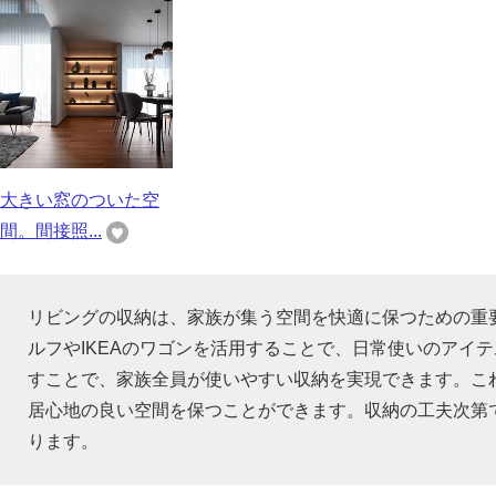
大きい窓のついた空
間。間接照...
リビングの収納は、家族が集う空間を快適に保つための重
ルフやIKEAのワゴンを活用することで、日常使いのアイ
すことで、家族全員が使いやすい収納を実現できます。こ
居心地の良い空間を保つことができます。収納の工夫次第
ります。