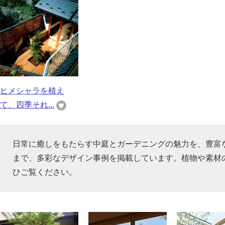
ヒメシャラを植え
て、四季それ...
日常に癒しをもたらす中庭とガーデニングの魅力を、豊富
まで、多彩なデザイン事例を掲載しています。植物や素材
ひご覧ください。