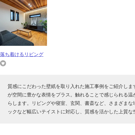
落ち着けるリビング
質感にこだわった壁紙を取り入れた施工事例をご紹介しま
が空間に豊かな表情をプラス。触れることで感じられる温
らします。リビングや寝室、玄関、書斎など、さまざまな
ックなど幅広いテイストに対応し、質感を活かした上質な