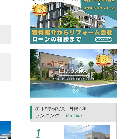
注目の事例写真 外観 / 和
ランキング
Ranking