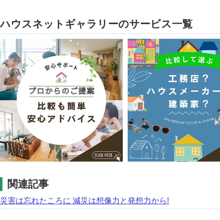
ハウスネットギャラリーのサービス一覧
関連記事
災害は忘れたころに 減災は想像力と発想力から!