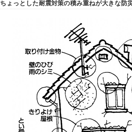
ちょっとした耐震対策の積み重ねが大きな防