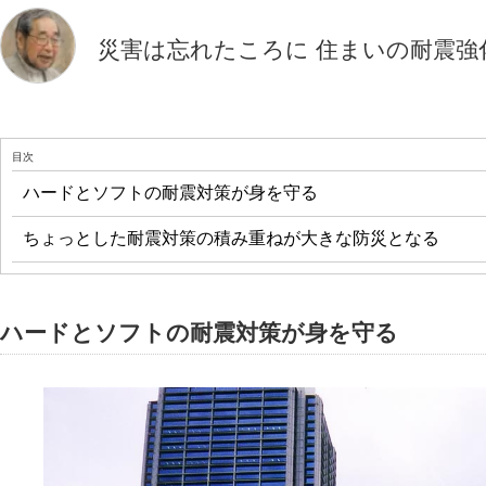
災害は忘れたころに 住まいの耐震強
目次
ハードとソフトの耐震対策が身を守る
ちょっとした耐震対策の積み重ねが大きな防災となる
ハードとソフトの耐震対策が身を守る