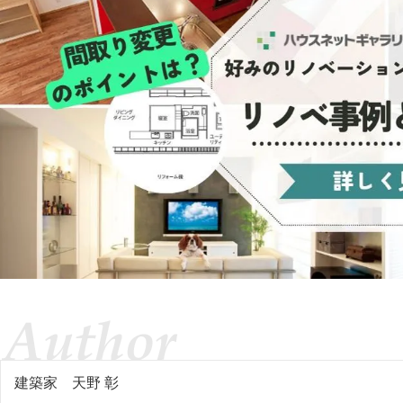
建築家
天野 彰