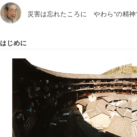
災害は忘れたころに やわら”の精神
はじめに