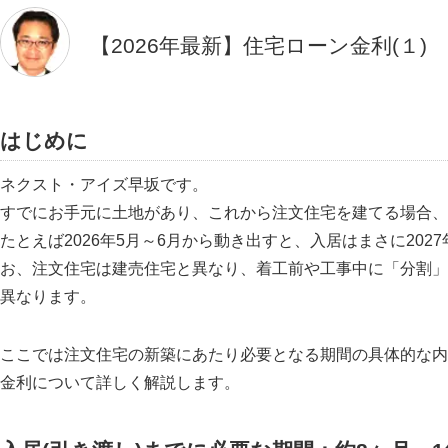
【2026年最新】住宅ローン金利(１)
はじめに
ネクスト・アイズ早坂です。
すでにお手元に土地があり、これから注文住宅を建てる場合、入
たとえば2026年5月～6月から動き出すと、入居はまさに202
お、注文住宅は建売住宅と異なり、着工前や工事中に「分割」
異なります。
ここでは注文住宅の新築にあたり必要となる期間の具体的な内
金利について詳しく解説します。