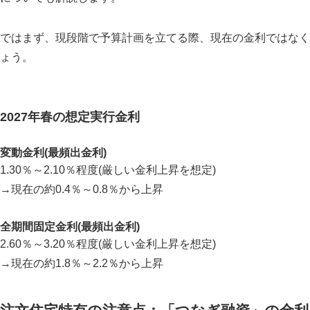
ではまず、現段階で予算計画を立てる際、現在の金利ではなく
ょう。
2027年春の想定実行金利
変動金利(最頻出金利)
1.30％～2.10％程度(厳しい金利上昇を想定)
→現在の約0.4％～0.8％から上昇
全期間固定金利(最頻出金利)
2.60％～3.20％程度(厳しい金利上昇を想定)
→現在の約1.8％～2.2％から上昇