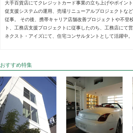
大手百貨店にてクレジットカード事業の立ち上げやポイント
促支援システムの運用、売場リニューアルプロジェクトなど
従事。 その後、携帯キャリア店舗改善プロジェクトや不登
ト、工務店支援プロジェクトに従事したのち、工務店にて営
ネクスト・アイズにて、住宅コンサルタントとして活躍中。
おすすめ特集