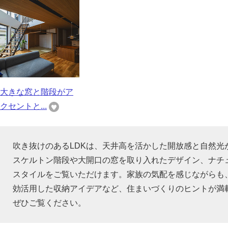
大きな窓と階段がア
クセントと...
吹き抜けのあるLDKは、天井高を活かした開放感と自然
スケルトン階段や大開口の窓を取り入れたデザイン、ナチ
スタイルをご覧いただけます。家族の気配を感じながらも
効活用した収納アイデアなど、住まいづくりのヒントが満
ぜひご覧ください。