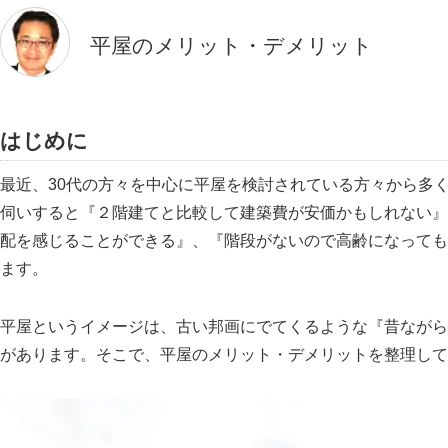
平屋のメリット・デメリット
はじめに
最近、30代の方々を中心に平屋を検討されている方々から多
伺いすると『２階建てと比較して建築費が安価かもしれない』
配を感じることができる』、『階段がないので高齢になっても
ます。
平屋というイメージは、古い邦画にでてくるような『昔ながら
があります。そこで、平屋のメリット・デメリットを整理して