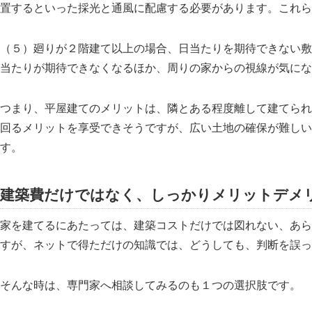
置するといった採光と通風に配慮する必要があります。これら
（５）廻りが２階建て以上の場合、日当たりを期待できない敷
当たりが期待できなくなるほか、周りの家からの視線が気にな
つまり、平屋建てのメリットは、隣とある程度離して建てられ
回るメリットを享受できそうですが、広い土地の確保が難しい
す。
建築費だけではなく、しっかりメリットデメ
家を建てるにあたっては、建築コストだけでは図れない、あら
すが、ネットで得ただけの知識では、どうしても、判断を誤っ
そんな時は、専門家へ相談してみるのも１つの選択肢です。