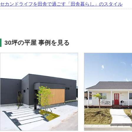
セカンドライフを田舎で過ごす「田舎暮らし」のスタイル
30坪の平屋 事例を見る