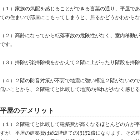
（１）家族の気配を感じることができる言葉の通り、平屋であ
ての住まいで部屋にこもってしまうと、居るかどうかわからな
（２）高齢になってから転落事故の危険性がなく、室内移動が
です。
（３）掃除が楽掃除機をかかえて２階に上がったり階段を掃除
（４）２階の防音対策が不要で地震に強い構造２階がないので
低いことから、２階建てと比較して地震の揺れが少なく感じる
平屋のデメリット
（１）２階建てと比較して建築費が高くなるほとんどの方が平
すが、平屋の建築費は総2階建てのほぼ2倍になります。その