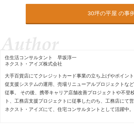
30坪の平屋 の事
住生活コンサルタント
早坂淳一
ネクスト・アイズ株式会社
大手百貨店にてクレジットカード事業の立ち上げやポイント
促支援システムの運用、売場リニューアルプロジェクトなど
従事。 その後、携帯キャリア店舗改善プロジェクトや不登
ト、工務店支援プロジェクトに従事したのち、工務店にて営
ネクスト・アイズにて、住宅コンサルタントとして活躍中。