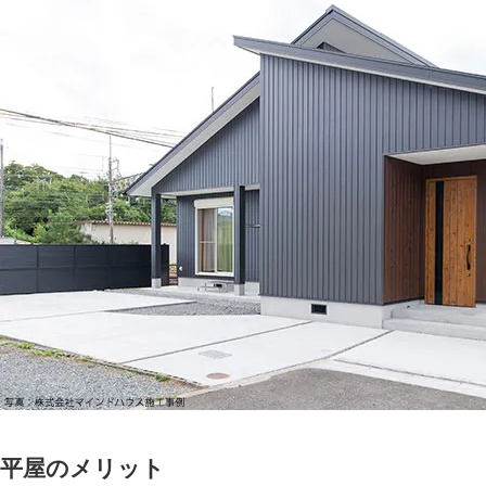
平屋のメリット