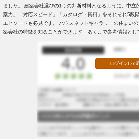
ました。 建築会社選びの1つの判断材料となるように、中立
案力」「対応スピード」「カタログ・資料」をそれぞれ5段
エピソードも必見です。 ハウスネットギャラリーの住まい
築会社の特徴を知ることができます！あくまで参考情報とし