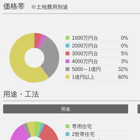
価格帯
※土地費用別途
1000万円台
0%
2000万円台
0%
3000万円台
5%
4000万円台
3%
5000～1億円
32%
1億円以上
60%
用途・工法
用途
専用住宅
2世帯住宅