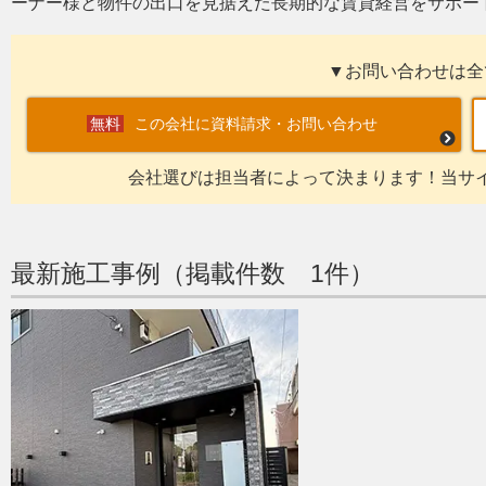
ーナー様と物件の出口を見据えた長期的な賃貸経営をサポー
▼お問い合わせは全
この会社に資料請求・お問い合わせ
会社選びは担当者によって決まります！当サ
最新施工事例（掲載件数 1件）