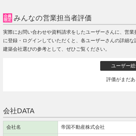
みんなの営業担当者評価
実際にお問い合わせや資料請求をしたユーザーさんに、営業
に登録・ログインしていただくと、各ユーザーさんの詳細な
建築会社選びの参考として、ぜひご覧ください。
ユーザー総
評価がまだあ
会社DATA
会社名
帝国不動産株式会社