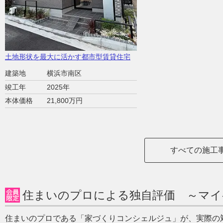
土地形状を最大に活かす都市型賃貸住宅
建築地
横浜市南区
竣工年
2025年
本体価格
21,800万円
すべての施工
住まいのプロによる独自評価 ～マイ
住まいのプロである「家づくりコンシェルジュ」が、実際の