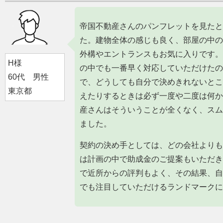
帝国不動産さんのパンフレットを見たと
た。建物全体の感じも良く、部屋の中の
外構やエントランスもお気に入りです。
H様
の中でも一番早く対応していただけたの
60代 男性
で、どうしても自分で決めきれないとこ
東京都
えたりするときは必ず一度や二度は何か
産さんはそういうことが全くなく、スム
ました。
契約の決め手としては、どの会社よりも
は計画の中で助成金のご提案もいただき
で近所からの評判もよく、その結果、自
でも注目していただけるランドマークに