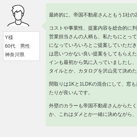
最終的に、帝国不動産さんともう1社の
コストや事業性、提案内容を総合的に判
営業担当さんの人柄も、私たちにとって
Y様
になっていろいろとご提案していただき
60代 男性
は思いつかない良い提案をしてもらえた
神奈川県
インも最初から気に入っていましたし、
タイルとか、カタログを沢山見て決めた
間取りは1Kと1LDKの混合にして、窓
たりが良いんです。
外壁のカラーも帝国不動産さんからたく
か、これはダメとか一緒に決めながら、