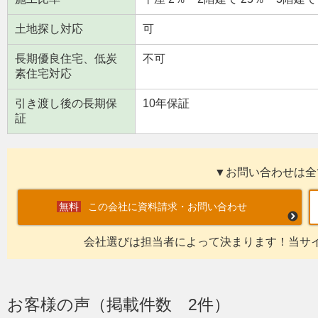
土地探し対応
可
長期優良住宅、低炭
不可
素住宅対応
引き渡し後の長期保
10年保証
証
▼お問い合わせは全
この会社に資料請求・お問い合わせ
会社選びは担当者によって決まります！当サ
お客様の声（掲載件数 2件）