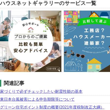
ハウスネットギャラリーのサービス一覧
関連記事
家づくりで必ずチェックしたい耐震性能の基本
東日本台風被害による申告期限等について
グリーン住宅ポイント制度の概要(2021年度税制改正大綱）