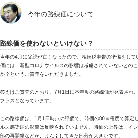
今年の路線価について
路線価を使わないといけない？
今年の4月に父親が亡くなったので、相続税申告の準備をして
価には、新型コロナウイルスの影響は考慮されていないとのこ
か？というご質問をいただきました。
答えはご質問のとおり、7月1日に本年度の路線価が発表され、
プラスとなっています。
この路線価は、1月1日時点の評価で、時価の80％程度で算
ルス感染症の影響は反映されていません。時価の上昇は、イン
部の再開発などが、けん引してきた部分が大きいです。