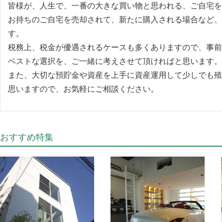
皆様が、人生で、一番の大きな買い物と思われる、ご自宅を
お持ちのご自宅を売却されて、新たに購入される場合など、
す。
税務上、税金が優遇されるケースも多くありますので、事前
ベストな選択を、ご一緒に考えさせて頂ければと思います。
また、大切な預貯金や資産を上手に資産運用して少しでも殖
思いますので、お気軽にご相談ください。
おすすめ特集