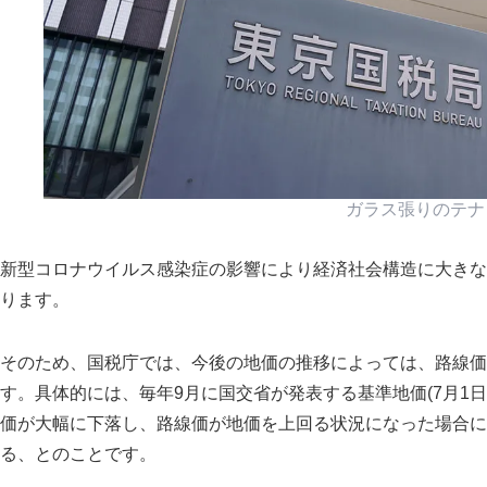
ガラス張りのテナ
新型コロナウイルス感染症の影響により経済社会構造に大きな
ります。
そのため、国税庁では、今後の地価の推移によっては、路線価
す。具体的には、毎年9月に国交省が発表する基準地価(7月1
価が大幅に下落し、路線価が地価を上回る状況になった場合に
る、とのことです。