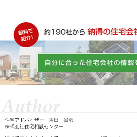
住宅アドバイザー
吉田 貴彦
株式会社住宅相談センター