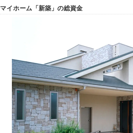
マイホーム
新築
の総資金