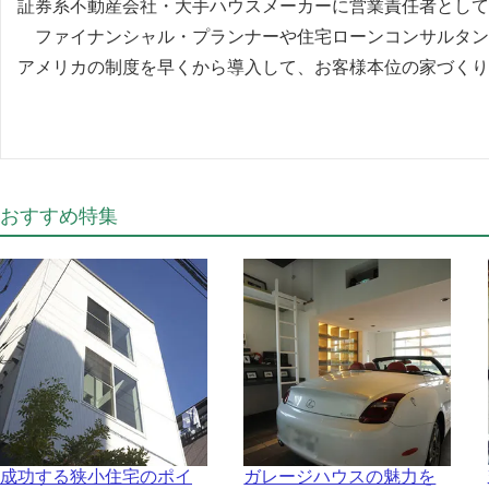
証券系不動産会社・大手ハウスメーカーに営業責任者として
ファイナンシャル・プランナーや住宅ローンコンサルタン
アメリカの制度を早くから導入して、お客様本位の家づくり
おすすめ特集
成功する狭小住宅のポイ
ガレージハウスの魅力を