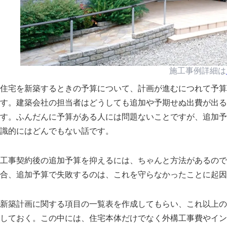
施工事例詳細は
住宅を新築するときの予算について、計画が進むにつれて予算
す。建築会社の担当者はどうしても追加や予期せぬ出費が出る
す。ふんだんに予算がある人には問題ないことですが、追加予
識的にはどんでもない話です。
工事契約後の追加予算を抑えるには、ちゃんと方法があるので
合、追加予算で失敗するのは、これを守らなかったことに起因
新築計画に関する項目の一覧表を作成してもらい、これ以上の
しておく。この中には、住宅本体だけでなく外構工事費やイン