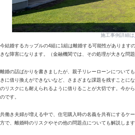
施工事例詳細は
今結婚するカップルの4組に1組は離婚する可能性があります
きな障害になります。（金融機関では、その処理が大きな問題
離婚の話ばかりを書きましたが、親子リレーローンについても
きに借り換えができないなど、さまざまな課題を残すことにな
のリスクにも耐えられるように借りることが大切です。今から
のです。
共働き夫婦が増える中で、住宅購入時の名義を共有にするケー
方で、離婚時のリスクやその他の問題点についても解説します