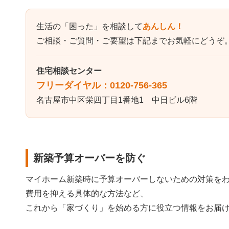
生活の
困った
を相談して
あんしん！
ご相談・ご質問・ご要望は下記までお気軽にどうぞ
住宅相談センター
フリーダイヤル：
0120-756-365
名古屋市中区栄四丁目1番地1 中日ビル6階
新築予算オーバーを防ぐ
マイホーム新築時に予算オーバーしないための対策を
費用を抑える具体的な方法など、
これから
家づくり
を始める方に役立つ情報をお届