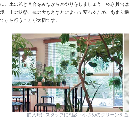
に、土の乾き具合をみながら水やりをしましょう。乾き具合は
境、土の状態、鉢の大きさなどによって変わるため、あまり機
てから行うことが大切です。
購入時はスタッフに相談・小さめのグリーンを選