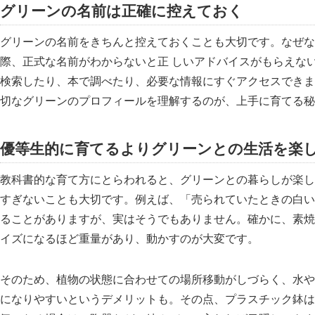
グリーンの名前は正確に控えておく
グリーンの名前をきちんと控えておくことも大切です。なぜな
際、正式な名前がわからないと正 しいアドバイスがもらえな
検索したり、本で調べたり、必要な情報にすぐアクセスできま
切なグリーンのプロフィールを理解するのが、上手に育てる秘
優等生的に育てるよりグリーンとの生活を楽
教科書的な育て方にとらわれると、グリーンとの暮らしが楽し
すぎないことも大切です。例えば、「売られていたときの白い
ることがありますが、実はそうでもありません。確かに、素焼
イズになるほど重量があり、動かすのが大変です。
そのため、植物の状態に合わせての場所移動がしづらく、水や
になりやすいというデメリットも。その点、プラスチック鉢は