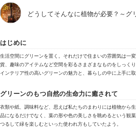
どうしてそんなに植物が必要？～グ
はじめに
生活空間にグリーンを置く。それだけで住まいの雰囲気は一変
貨、趣味のアイテムなど空間を彩るさまざまなものをしっくり
インテリア性の高いグリーンの魅力と、暮らしの中に上手に取
グリーンのもつ自然の生命力に癒されて
衣類や紙、調味料など、思えば私たちのまわりには植物から生
品になるだけでなく、葉の形や色の美しさを眺めるという観葉
つるして緑を楽しむといった使われ方もしていたよう。