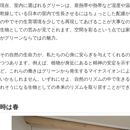
現在、室内に選ばれるグリーンは、亜熱帯や熱帯など湿度や温
乾燥している日本の室内で生長させるにはちょっとした配慮が
の中でその生育環境を少しでも再現してあげることが大事なの
生物としての営みが見てとれます。空間を彩るという点では家
がグリーンならではの魅力。
その自然の生命力が、私たちの心身に安らぎを与えてくれるの
つつあります。例えば、植物が身近にあると精神の安定を示す
ど。これらの働きはグリーンから発生するマイナスイオンによ
いかもしれません。いずれにせよ、自然のリズムの中で生きる
れそうになる生物としての本来のリズムを取り戻すことができ
時は春