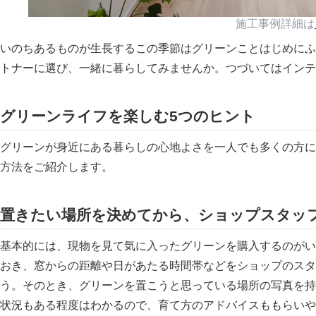
施工事例詳細は
いのちあるものが生長するこの季節はグリーンことはじめにふ
トナーに選び、一緒に暮らしてみませんか。つづいてはインテ
グリーンライフを楽しむ5つのヒント
グリーンが身近にある暮らしの心地よさを一人でも多くの方に
方法をご紹介します。
置きたい場所を決めてから、ショップスタッ
基本的には、現物を見て気に入ったグリーンを購入するのがい
おき、窓からの距離や日があたる時間帯などをショップのスタ
う。そのとき、グリーンを置こうと思っている場所の写真を持
状況もある程度はわかるので、育て方のアドバイスももらいや