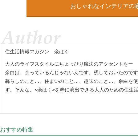
おしゃれなインテリアの
住生活情報マガジン
余はく
大人のライフスタイルにちょっぴり魔法のアクセントをー
余白は、余っているんじゃないんです。残しておいたのです
暮らしのこと…、住まいのこと…、趣味のこと…、余白を使
す。そんな、<余はく>を粋に演出できる大人のための住生
おすすめ特集