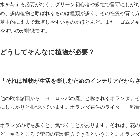
水を与える必要がなく、グリーン初心者や多忙で留守にしがち
め、多肉植物と呼ばれるものは種類が多く、その性質や育て方
基本的に丈夫で栽培しやすいものがほとんど。また、ゴムノキ
やすいのが特徴です。
どうしてそんなに植物が必要？
それは植物が生活を楽しむためのインテリアだから
他の欧米諸国から
ヨーロッパの庭
と称されるオランダ。そ
にしっかりと根づいています。オランダ在住のライター、稲葉
オランダの街を歩くと、気づくことがあります。それは、花の
ど、至るところで季節の花が購入できるということ。オランダ