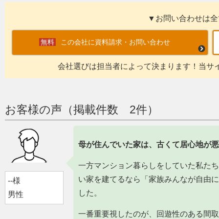
▼お問い合わせは全
この会社に資料請求・お問い合わせ
会社選びは担当者によって決まります！当サ
お客様の声（掲載件数 2件）
母が住んでいた家は、古くて居心地が悪
一方マンション暮らしをしていた私たち
い家を建てるなら「家族みんなが自由に
--様
した。
男性
一番重要視したのが、回遊性のある間取