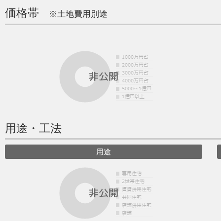
価格帯
※土地費用別途
用途・工法
用途