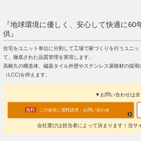
『地球環境に優しく、安心して快適に60
供』
住宅をユニット単位に分割して工場で家づくりを行うユニッ
て、徹底された品質管理を実現します。
高耐久の構造体、磁器タイル外壁やステンレス屋根材の採用
（LCC)を抑えます。
▼お問い合わせは全
この会社に資料請求・お問い合わせ
会社選びは担当者によって決まります！当サ