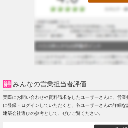
みんなの営業担当者評価
実際にお問い合わせや資料請求をしたユーザーさんに、営業
に登録・ログインしていただくと、各ユーザーさんの詳細な
建築会社選びの参考として、ぜひご覧ください。