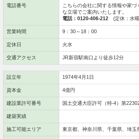
電話番号
こちらの会社に関する情報や家づ
な立場でご案内いたします。
電話：0120-406-212
(定休：水曜日
営業時間
9：30～18：00
定休日
火水
交通アクセス
JR新宿駅南口より徒歩12分
設立年
1974年4月1日
資本金
4億円
建設業許可番号
国土交通大臣許可（特-4）第2230
建築実績
施工可能エリア
東京都、神奈川県、千葉県、埼玉