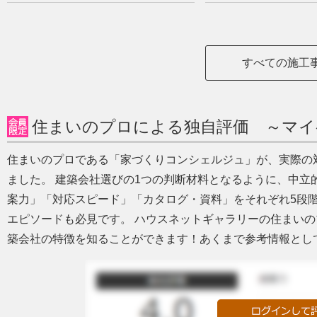
すべての施工
住まいのプロによる独自評価 ～マイ
住まいのプロである「家づくりコンシェルジュ」が、実際の
ました。 建築会社選びの1つの判断材料となるように、中立
案力」「対応スピード」「カタログ・資料」をそれぞれ5段
エピソードも必見です。 ハウスネットギャラリーの住まい
築会社の特徴を知ることができます！あくまで参考情報とし