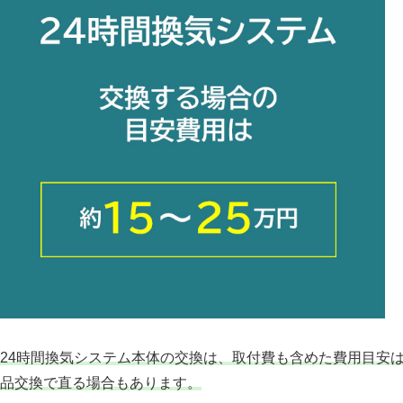
24時間換気システム本体の交換は、取付費も含めた費用目安は
品交換で直る場合もあります。