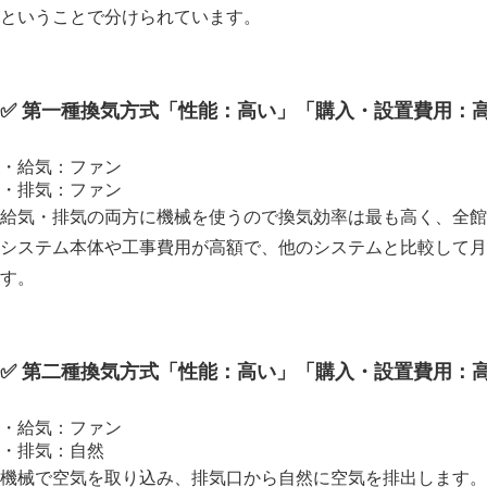
ということで分けられています。
✅ 第一種換気方式
性能：高い
購入・設置費用：
・給気：ファン
・排気：ファン
給気・排気の両方に機械を使うので換気効率は最も高く、全館
システム本体や工事費用が高額で、他のシステムと比較して月
す。
✅ 第二種換気方式
性能：高い
購入・設置費用：
・給気：ファン
・排気：自然
機械で空気を取り込み、排気口から自然に空気を排出します。