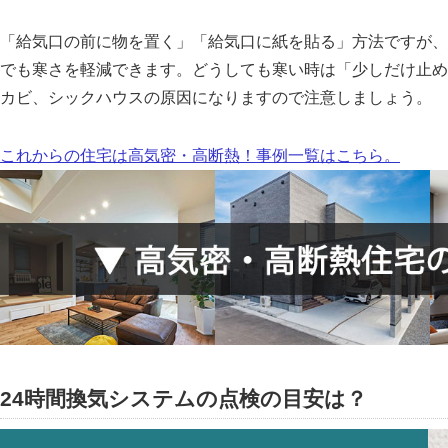
給気口の前に物を置く
給気口に紙を貼る
方法ですが、
でも寒さを軽減できます。どうしても寒い時は
少しだけ止め
カビ、シックハウスの原因になりますので注意しましょう。
これからの住宅は高気密・高断熱！事例一覧はこちら。
24時間換気システムの点検の目安は？