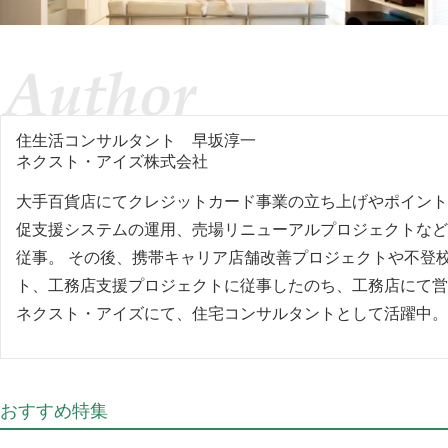
住生活コンサルタント
早坂淳一
ネクスト・アイズ株式会社
大手百貨店にてクレジットカード事業の立ち上げやポイント
促支援システムの運用、売場リニューアルプロジェクトなど
従事。 その後、携帯キャリア店舗改善プロジェクトや不登
ト、工務店支援プロジェクトに従事したのち、工務店にて営
ネクスト・アイズにて、住宅コンサルタントとして活躍中。
おすすめ特集