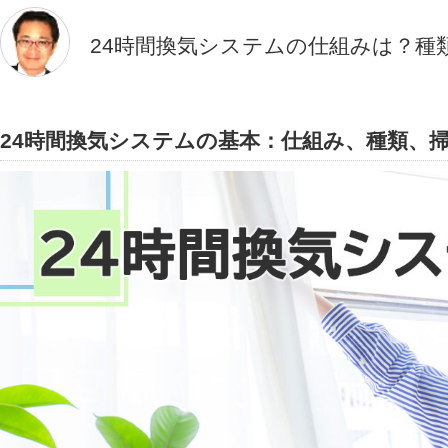
24時間換気システムの仕組みは？種
24時間換気システムの基本：仕組み、種類、