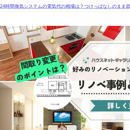
24時間換気システムの電気代の相場は？つけっぱなしのまま