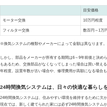
目安価格
モーター交換
10万円程度
フィルター交換
数百円～1万
※換気システムの種類やメーカーによって金額は異なります。
しかし、部品をメーカーが所有する期間は6～9年前後と決め
もあるため、交換部品がなくなってしまった場合は買い替える
年程度。設置年数が古い場合や、修理費用が高額になる場合も
24時間換気システムは、日々の快適な暮らし
24時間換気システムは、住みやすい環境を維持するために欠
現在では、新しく建てられた家には必ず24時間換気システム