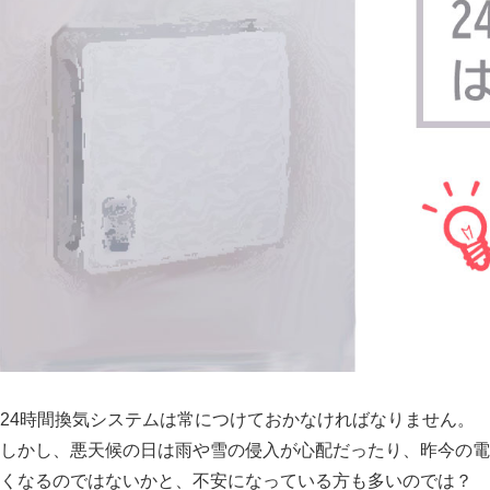
24時間換気システムは常につけておかなければなりません。
しかし、悪天候の日は雨や雪の侵入が心配だったり、昨今の電
くなるのではないかと、不安になっている方も多いのでは？