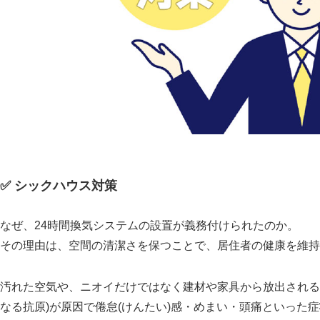
✅ シックハウス対策
なぜ、24時間換気システムの設置が義務付けられたのか。
その理由は、空間の清潔さを保つことで、居住者の健康を維持
汚れた空気や、ニオイだけではなく建材や家具から放出される
なる抗原)が原因で倦怠(けんたい)感・めまい・頭痛といった