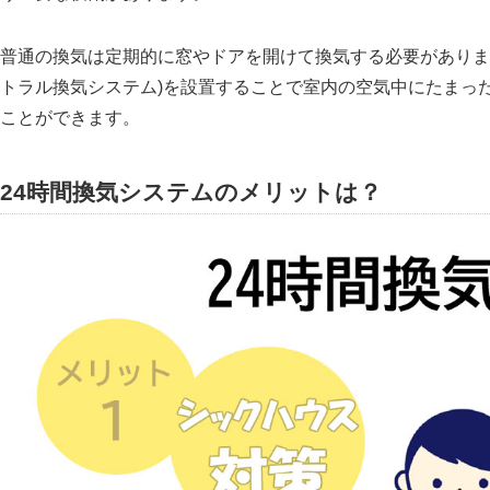
普通の換気は定期的に窓やドアを開けて換気する必要がありま
トラル換気システム)を設置することで室内の空気中にたまっ
ことができます。
24時間換気システムのメリットは？