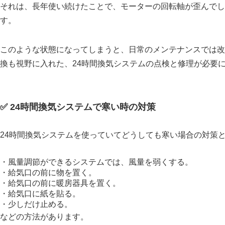
それは、長年使い続けたことで、モーターの回転軸が歪んでし
す。
このような状態になってしまうと、日常のメンテナンスでは改
換も視野に入れた、24時間換気システムの点検と修理が必要
✅ 24時間換気システムで寒い時の対策
24時間換気システムを使っていてどうしても寒い場合の対策
・風量調節ができるシステムでは、風量を弱くする。
・給気口の前に物を置く。
・給気口の前に暖房器具を置く。
・給気口に紙を貼る。
・少しだけ止める。
などの方法があります。