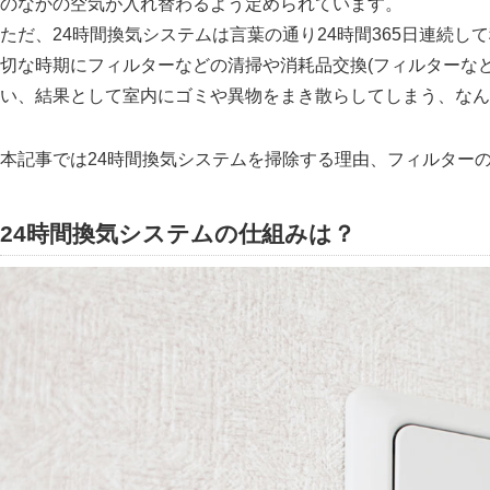
のなかの空気が入れ替わるよう定められています。
ただ、24時間換気システムは言葉の通り24時間365日連続
切な時期にフィルターなどの清掃や消耗品交換(フィルターな
い、結果として室内にゴミや異物をまき散らしてしまう、なん
本記事では24時間換気システムを掃除する理由、フィルター
24時間換気システムの仕組みは？