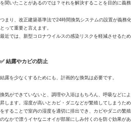
を聞いたことがあるのでは？それを解決することを目的に義務
つまり、改正建築基準法で24時間換気システムの設置が義務
とって重要と言えます。
最近では、新型コロナウイルスの感染リスクを軽減させるため
✅ 結露やカビの防止
結露を少なくするためにも、計画的な換気は必要です。
換気ができていないと、調理や入浴はもちろん、呼吸などによ
昇します。湿度が高いとカビ・ダニなどが繁殖してしまうため
をすることで室内の湿度を適切に排出でき、カビやダニの繁殖
のなかで漂うイヤなニオイが部屋にしみ付くのを防ぐ効果があ