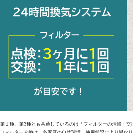
第１種、第3種とも共通しているのは
フィルターの清掃・交
フィルター交換は、各家庭の自然環境、使用状況により異なり