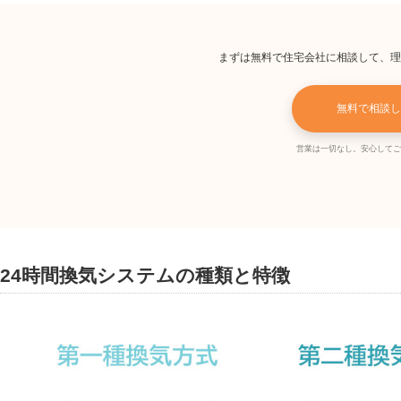
まずは無料で住宅会社に相談して、理
無料で相談し
営業は一切なし。安心してご
24時間換気システムの種類と特徴