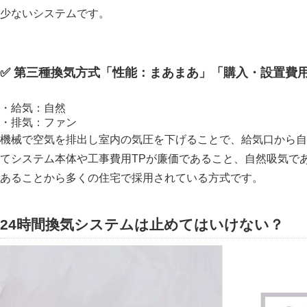
少ないシステムです。
✅ 第三種換気方式
性能：まあまあ
購入・設置費
・給気：自然
・排気：ファン
機械で空気を排出し室内の気圧を下げることで、給気口から自
てシステム本体や工事費用TPが廉価であること、自然吸気で
あることから多くの住宅で採用されている方式です。
24時間換気システムは止めてはいけない？