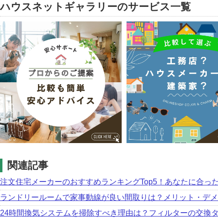
ハウスネットギャラリーのサービス一覧
関連記事
注文住宅メーカーのおすすめランキングTop5！あなたに合っ
ランドリールームで家事動線が良い間取りは？メリット・デメ
24時間換気システムを掃除すべき理由は？フィルターの交換