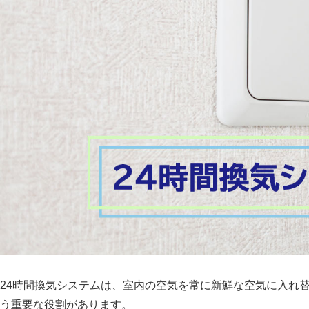
24時間換気システムは、室内の空気を常に新鮮な空気に入れ
う重要な役割があります。