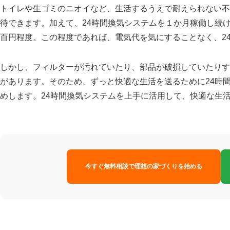
トイレや生ゴミのニオイなど、生活するうえで耐えられない不
待できます。加えて、24時間換気システムを１か月稼働し続
百円程度。この程度であれば、電気代を気にすることなく、2
しかし、フィルターが汚れていたり、部品が破損していたりす
があります。そのため、ずっと快適な生活を送るために24時
めします。24時間換気システムを上手に活用して、快適な生
今すぐ無料相談で理想の家づくりを始める