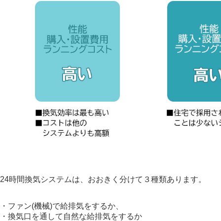
24時間換気システムは、おおきく分けて３種類あります。
・ファン(機械)で給排気をするか、
・換気口を通して自然な給排気をするか