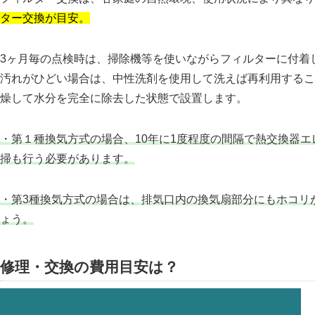
ター交換が目安。
3ヶ月毎の点検時は、掃除機等を使いながらフィルターに付着
汚れがひどい場合は、中性洗剤を使用して洗えば再利用するこ
燥して水分を完全に除去した状態で設置します。
・第１種換気方式の場合、10年に1度程度の間隔で熱交換器
掃も行う必要があります。
・第3種換気方式の場合は、排気口内の換気扇部分にもホコリ
ょう。
修理・交換の費用目安は？