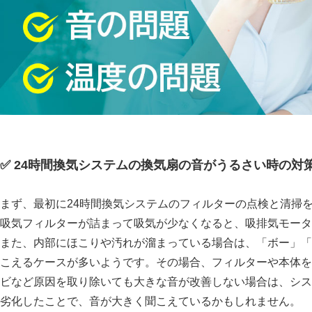
✅ 24時間換気システムの換気扇の音がうるさい時の対
まず、最初に24時間換気システムのフィルターの点検と清掃
吸気フィルターが詰まって吸気が少なくなると、吸排気モータ
また、内部にほこりや汚れが溜まっている場合は、
ボー
こえるケースが多いようです。その場合、フィルターや本体を
ビなど原因を取り除いても大きな音が改善しない場合は、シス
劣化したことで、音が大きく聞こえているかもしれません。