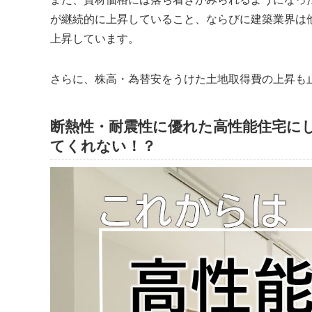
が継続的に上昇していること、ならびに建築業界は
上昇しています。
さらに、株高・為替安をうけた土地取得費の上昇も
断熱性・耐震性に優れた高性能住宅にし
てくれない！？