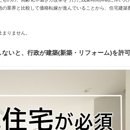
他の業界と比較して価格転嫁が進んでいることから、住宅建築
止まりません。
ないと、行政が建築(新築・リフォーム)を許