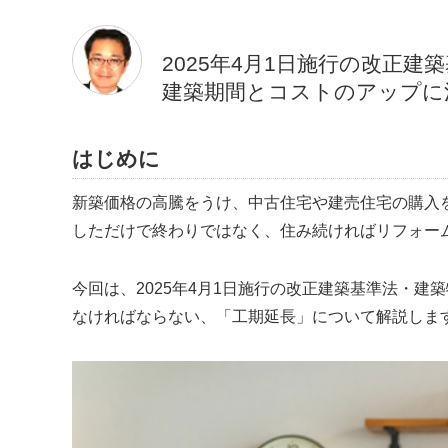
2025年4月1日施行の改正
建築期間とコストのアップに
はじめに
新築価格の高騰をうけ、中古住宅や建売住宅の購入
しただけで終わりではなく、住み続ければリフォー
今回は、2025年4月1日施行の改正建築基準法・
なければならない、
工期延長
について解説しま