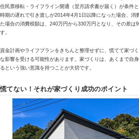
住民票移転・ライフライン開通（翌月請求書が届く）が条件とな
時期の遅れで引き渡しが2014年4月1日以降になった場合、消
た場合の消費税額は、240万円から330万円となり、その差
す。
資金計画やライフプランをきちんと整理せずに、慌てて家づく
な影響を受ける可能性があります。家づくりは、あくまで自身
るという強い意識を持つことが大切です。
慌てない！それが家づくり成功のポイント