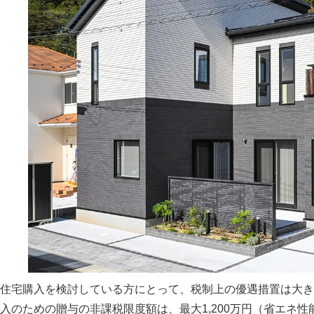
住宅購入を検討している方にとって、税制上の優遇措置は大き
入のための贈与の非課税限度額は、最大1,200万円（省エネ