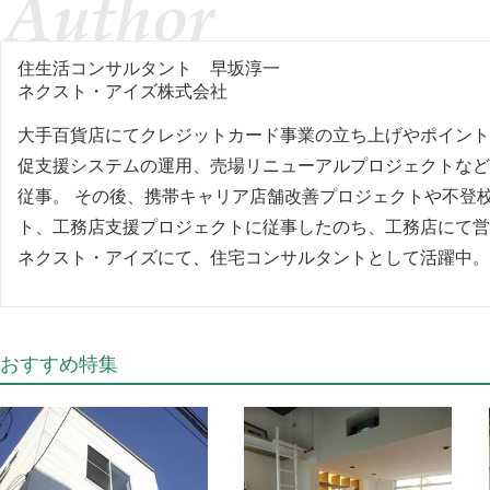
住生活コンサルタント
早坂淳一
ネクスト・アイズ株式会社
大手百貨店にてクレジットカード事業の立ち上げやポイント
促支援システムの運用、売場リニューアルプロジェクトなど
従事。 その後、携帯キャリア店舗改善プロジェクトや不登
ト、工務店支援プロジェクトに従事したのち、工務店にて営
ネクスト・アイズにて、住宅コンサルタントとして活躍中。
おすすめ特集