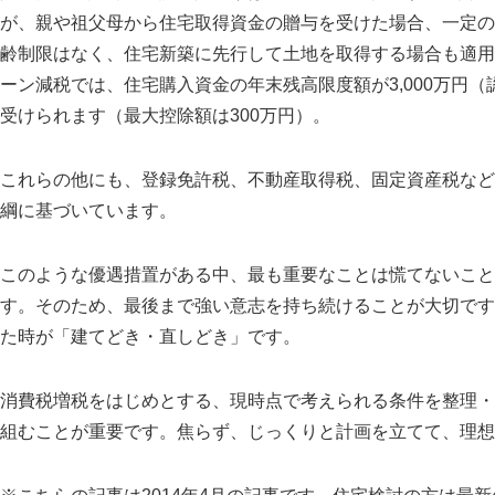
が、親や祖父母から住宅取得資金の贈与を受けた場合、一定の
齢制限はなく、住宅新築に先行して土地を取得する場合も適用
ーン減税では、住宅購入資金の年末残高限度額が3,000万円（
受けられます（最大控除額は300万円）。
これらの他にも、登録免許税、不動産取得税、固定資産税など
綱に基づいています。
このような優遇措置がある中、最も重要なことは慌てないこと
す。そのため、最後まで強い意志を持ち続けることが大切です
た時が
建てどき・直しどき
です。
消費税増税をはじめとする、現時点で考えられる条件を整理・
組むことが重要です。焦らず、じっくりと計画を立てて、理想