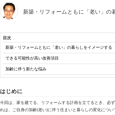
新築・リフォームともに「老い」の
目次
新築・リフォームともに「老い」の暮らしをイメージする
できる可能性が高い改善項目
加齢に伴う新たな悩み
はじめに
今回は、家を建てる、リフォームする計画を立てるとき、必ず
れは、ご自身の加齢(老い)に伴う住まいと暮らしの変化につ