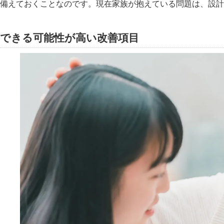
備えておくことなのです。現在家族が抱えている問題は、設計
できる可能性が高い改善項目