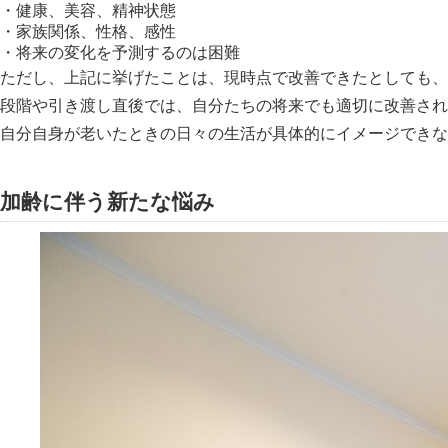
・健康、美容、精神状態
・家族関係、性格、感性
・将来の変化を予測するのは困難
ただし、上記に挙げたことは、現時点で改善できたとしても、
段階や引き渡し直後では、自分たちの将来でも適切に改善され
自分自身が老いたときの日々の生活が具体的にイメージできな
加齢に伴う新たな悩み