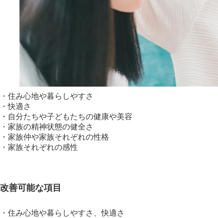
・住み心地や暮らしやすさ
・快適さ
・自分たちや子どもたちの健康や美容
・家族の精神状態の健全さ
・家族仲や家族それぞれの性格
・家族それぞれの感性
改善可能な項目
・住み心地や暮らしやすさ、快適さ