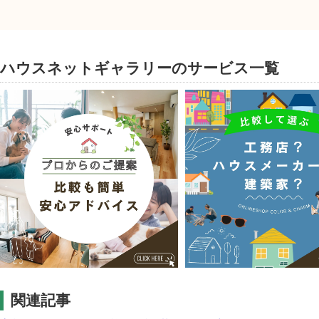
ハウスネットギャラリーのサービス一覧
関連記事