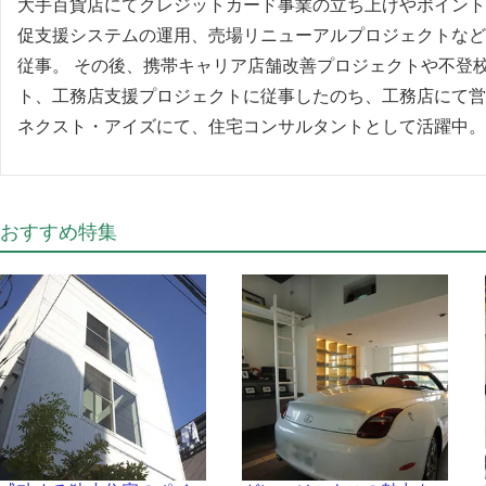
大手百貨店にてクレジットカード事業の立ち上げやポイント
促支援システムの運用、売場リニューアルプロジェクトなど
従事。 その後、携帯キャリア店舗改善プロジェクトや不登
ト、工務店支援プロジェクトに従事したのち、工務店にて営
ネクスト・アイズにて、住宅コンサルタントとして活躍中。
おすすめ特集