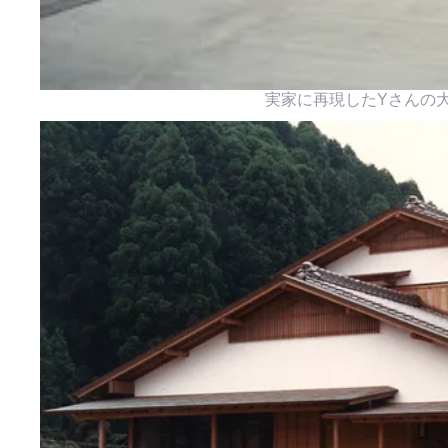
実家に再現したYさんの