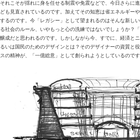
それこそが揺れに身を任せる制震や免震などで、今日さらに進
ども見直されているのです。加えてその知恵は省エネルギーや
するのです。今「レガシー」として望まれるのはそんな新しい
る社会のルール、いやもっと心の洗練ではないでしょうか？「
醸成だと思われるのです。しかしながら今、すでに、経済とニ
るいは国民のためのデザインとは？そのデザイナーの資質と役
スの精神が、「一億総意」として創られようとしているのです