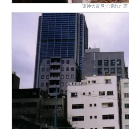
阪神大震災で壊れた家