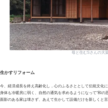
母と住むSさんの大
生かすリフォーム
今、経済成長を終え高齢化し，心のふるさととして伝統文化に
身体も冷暖房に弱く、自然の通気を求めるようになって“和の
面影のある家は壊さず、あえて生かして設備だけを新しくと言