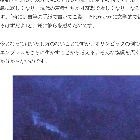
急に寂しくなり、現代の若者たちが可哀想で虚しくなり、なる
す。｢時には自筆の手紙で書いてご覧。それがいかに文学的で
るはずだよ｣と、逆に彼らを慰めたのです。
今となってはいたし方のないことですが、オリンピックの例で
エンブレムをさらに生かすことから考える。そんな協議を広く
か分からないのです。