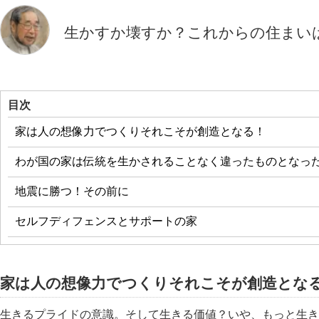
生かすか壊すか？これからの住まい
目次
家は人の想像力でつくりそれこそが創造となる！
わが国の家は伝統を生かされることなく違ったものとなっ
地震に勝つ！その前に
セルフディフェンスとサポートの家
家は人の想像力でつくりそれこそが創造とな
生きるプライドの意識。そして生きる価値？いや、もっと生き