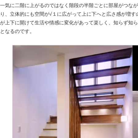
一気に二階に上がるのではなく階段の半階ごとに部屋がつなが
り、立体的にも空間が√１に広がって上に下へと広さ感が増す
が上下に開けて生活や情感に変化があって楽しく、知らず知ら
となるのです。