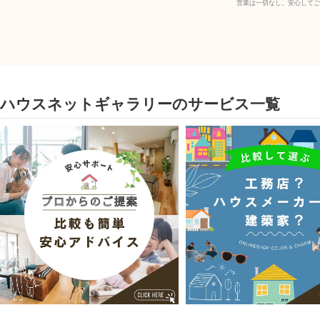
営業は一切なし。安心してご
ハウスネットギャラリーのサービス一覧