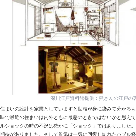
深川江戸資料館提供：熊さんの江戸の
住まいの設計を家業としていますと世相が身に染みて分かるも
味で最近の住まいは内外ともに最悪のときではないかと思えて
ルショックの時の不況は確かに
ショック
ではありました。
期待がありました。そして景気は一気に回復し訪れたバブル経