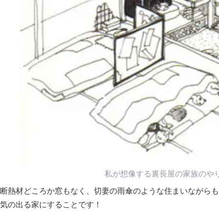
私が想像する裏長屋の家族のや
断熱材どころか窓もなく、切妻の雨傘のような住まいながらも
気の出る家にすることです！