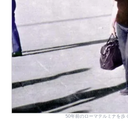
50年前のローマテルミナを歩