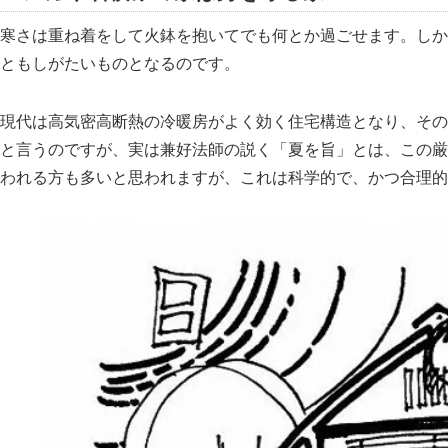
寒さは重ね着をして火鉢を抱いてでも何とか過ごせます。しか
ともしがたいものとなるのです。
現代は高気密高断熱の冷暖房がよく効く住宅構造となり、その
と言うのですが、実は兼好法師の説く
夏を旨
とは、この厳
われる方も多いと思われますが、これは科学的で、かつ合理的