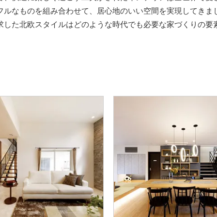
フルなものを組み合わせて、居心地のいい空間を実現してきま
求した北欧スタイルはどのような時代でも必要な家づくりの要