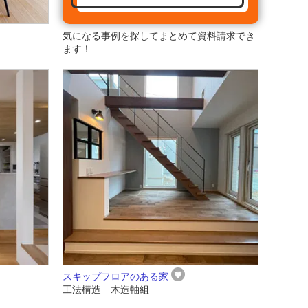
気になる事例を探してまとめて資料請求でき
ます！
スキップフロアのある家
工法構造 木造軸組