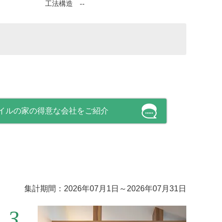
工法構造 --
イルの家の得意な会社をご紹介
集計期間：2026年07月1日～2026年07月31日