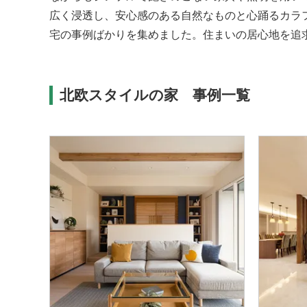
広く浸透し、安心感のある自然なものと心踊るカラ
宅の事例ばかりを集めました。住まいの居心地を追
北欧スタイルの家 事例一覧