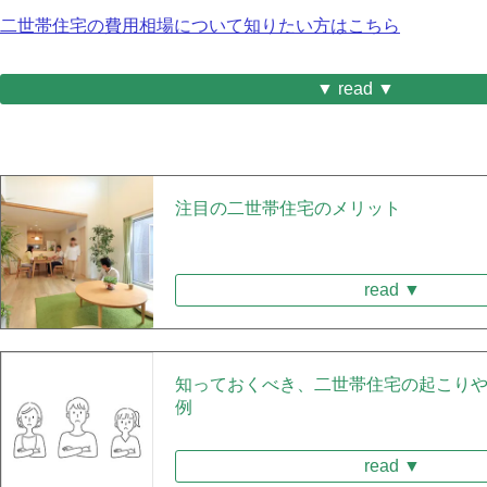
二世帯住宅の費用相場について知りたい方はこちら
▼ read ▼
注目の二世帯住宅のメリット
read ▼
知っておくべき、二世帯住宅の起こり
例
read ▼