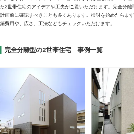
た2世帯住宅のアイデアや工夫がご覧いただけます。完全分離
計画前に確認すべきことも多くあります。検討を始めたらまず
築費用や、広さ、工法などもチェックいただけます。
完全分離型の2世帯住宅 事例一覧