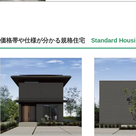
価格帯や仕様が分かる規格住宅
Standard Housi