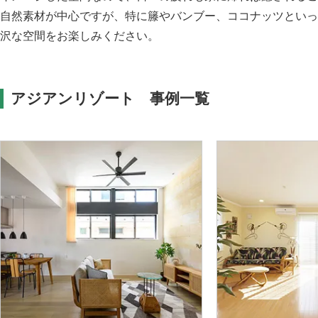
自然素材が中心ですが、特に籐やバンブー、ココナッツといっ
沢な空間をお楽しみください。
アジアンリゾート 事例一覧