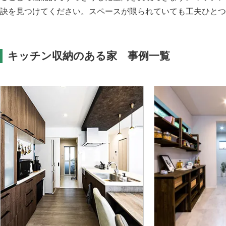
訣を見つけてください。スペースが限られていても工夫ひとつ
キッチン収納のある家 事例一覧