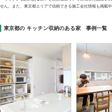
せん。また、東京都エリアで信頼できる施工会社情報も掲載中
東京都の キッチン収納のある家 事例一覧