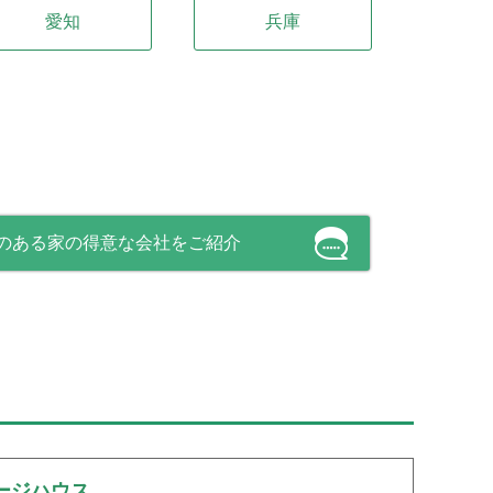
愛知
兵庫
のある家の得意な会社をご紹介
ージハウス