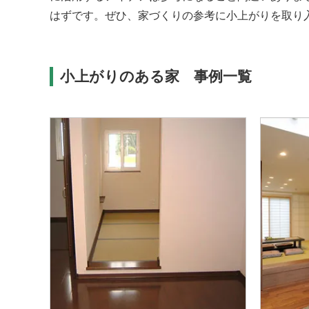
はずです。ぜひ、家づくりの参考に小上がりを取り
小上がりのある家 事例一覧