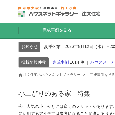
完成事例を見る
お知らせ
夏季休業 2026年8月12日（水）～2
掲載情報件数
完成事例
1614
件 ｜
ハウスメーカ
注文住宅のハウスネットギャラリー
完成事例を見る
小上がりのある家 特集
今、人気の小上がりには多くのメリットがあります
に活用するアイデアは参考になること間違いありま