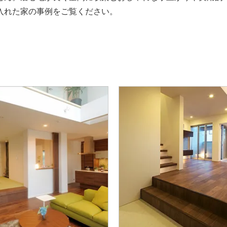
入れた家の事例をご覧ください。