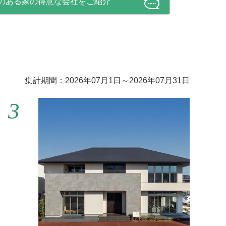
のある家の得意な会社をご紹介
集計期間：2026年07月1日～2026年07月31日