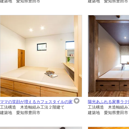
建築地 愛知県豊田市
建築地 愛知県豊田市
ママの笑顔が増えるカフェスタイルの家
陽光あふれる家事ラク
工法構造 木造軸組み工法２階建て
工法構造 木造軸組み
建築地 愛知県豊田市
建築地 愛知県豊田市