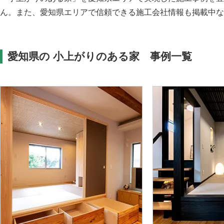
ん。また、愛知県エリアで信頼できる施工会社情報も掲載中な
愛知県の 小上がりのある家 事例一覧