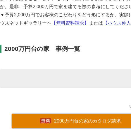
か。是非！予算2,000万円で家を建てる際の参考にしてくだ
▼予算2,000万円でお客様のこだわりをどう形にするか、実
ウスネットギャラリーへ
【無料資料請求】
または
【ハウス仲人
2000万円台の家 事例一覧
2000万円台の家のカタログ請求