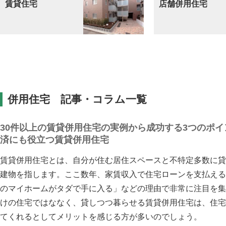
賃貸住宅
店舗併用住宅
併用住宅 記事・コラム一覧
30件以上の賃貸併用住宅の実例から成功する3つのポ
済にも役立つ賃貸併用住宅
賃貸併用住宅とは、自分が住む居住スペースと不特定多数に貸
建物を指します。ここ数年、家賃収入で住宅ローンを支払える
のマイホームがタダで手に入る」などの理由で非常に注目を集
けの住宅ではななく、貸しつつ暮らせる賃貸併用住宅は、住宅
てくれるとしてメリットを感じる方が多いのでしょう。