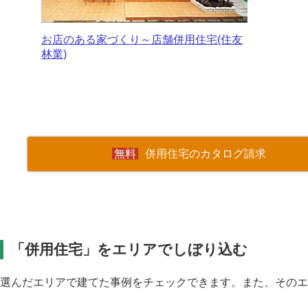
お店のある家づくり～店舗併用住宅(住友
林業)
併用住宅のカタログ請求
「併用住宅」をエリアでしぼり込む
選んだエリアで建てた事例をチェックできます。また、その