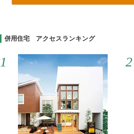
併用住宅 アクセスランキング