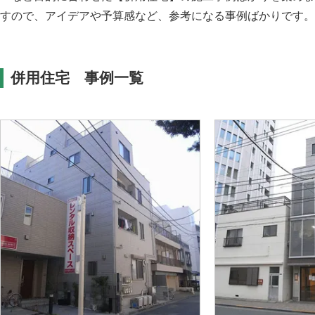
すので、アイデアや予算感など、参考になる事例ばかりです。
併用住宅 事例一覧