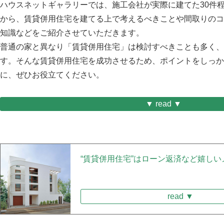
ハウスネットギャラリーでは、施工会社が実際に建てた30件
から、賃貸併用住宅を建てる上で考えるべきことや間取りのコ
知識などをご紹介させていただきます。
普通の家と異なり「賃貸併用住宅」は検討すべきことも多く、
す。そんな賃貸併用住宅を成功させるため、ポイントをしっか
に、ぜひお役立てください。
▼ read ▼
“賃貸併用住宅”はローン返済など嬉し
read ▼