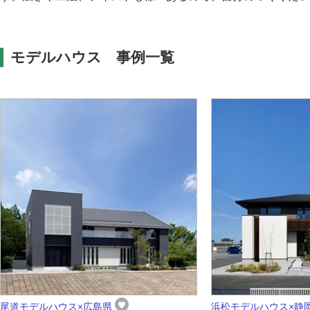
モデルハウス 事例一覧
尾道モデルハウス×広島県
浜松モデルハウス×静