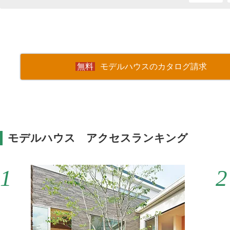
モデルハウスのカタログ請求
モデルハウス アクセスランキング