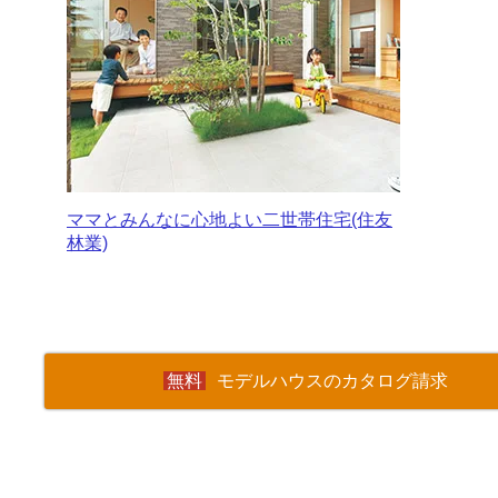
ママとみんなに心地よい二世帯住宅(住友
林業)
モデルハウスのカタログ請求