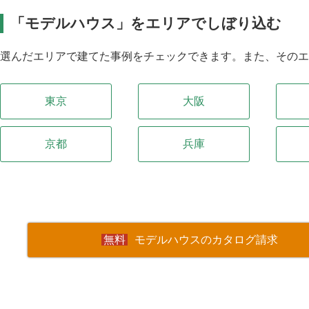
「モデルハウス」をエリアでしぼり込む
選んだエリアで建てた事例をチェックできます。また、その
東京
大阪
京都
兵庫
モデルハウスのカタログ請求