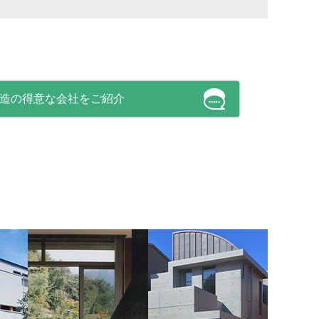
C造の得意な会社をご紹介