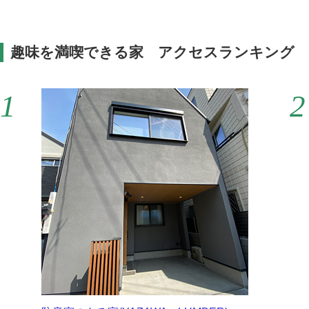
趣味を満喫できる家 アクセスランキング