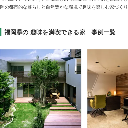
岡の都市的な暮らしと自然豊かな環境で趣味を楽しむ家づく
福岡県の 趣味を満喫できる家 事例一覧