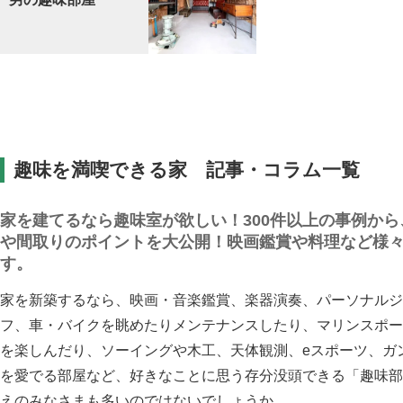
趣味を満喫できる家 記事・コラム一覧
家を建てるなら趣味室が欲しい！300件以上の事例か
や間取りのポイントを大公開！映画鑑賞や料理など様
す。
家を新築するなら、映画・音楽鑑賞、楽器演奏、パーソナルジ
フ、車・バイクを眺めたりメンテナンスしたり、マリンスポー
を楽しんだり、ソーイングや木工、天体観測、eスポーツ、ガ
を愛でる部屋など、好きなことに思う存分没頭できる「趣味部
えのみなさまも多いのではないでしょうか。