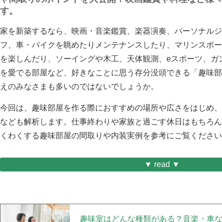
す。
家を新築するなら、映画・音楽鑑賞、楽器演奏、パーソナルジ
フ、車・バイクを眺めたりメンテナンスしたり、マリンスポー
を楽しんだり、ソーイングや木工、天体観測、eスポーツ、ガ
を愛でる部屋など、好きなことに思う存分没頭できる「趣味部
えのみなさまも多いのではないでしょうか。
今回は、
趣味部屋を作る際におすすめの場所や広さをはじめ、
など
も解析します。仕事終わりや家族と過ごす休日はもちろん
くわくする趣味部屋の間取りや内装実例を参考にご覧ください
▼ read ▼
趣味室はどんな種類がある？音楽・車な