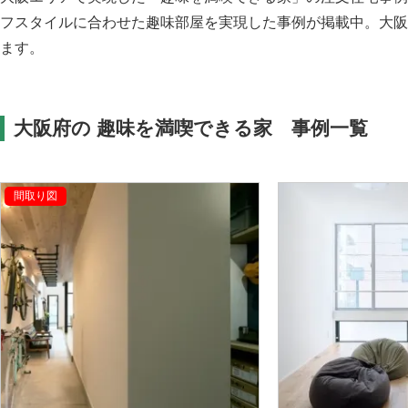
フスタイルに合わせた趣味部屋を実現した事例が掲載中。大阪
ます。
大阪府の 趣味を満喫できる家 事例一覧