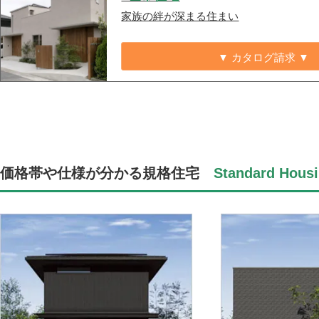
家族の絆が深まる住まい
▼ カタログ請求 ▼
価格帯や仕様が分かる規格住宅
Standard Housi