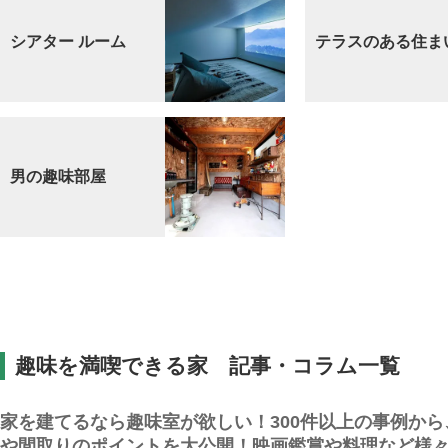
シアター ルーム
テラスのある住ま
男の趣味部屋
趣味を満喫できる家 記事・コラム一覧
家を建てるなら趣味室が欲しい！300件以上の事例か
や間取りのポイントを大公開！映画鑑賞や料理など様