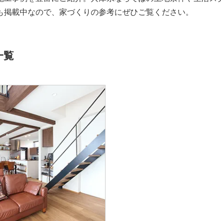
も掲載中なので、家づくりの参考にぜひご覧ください。
一覧