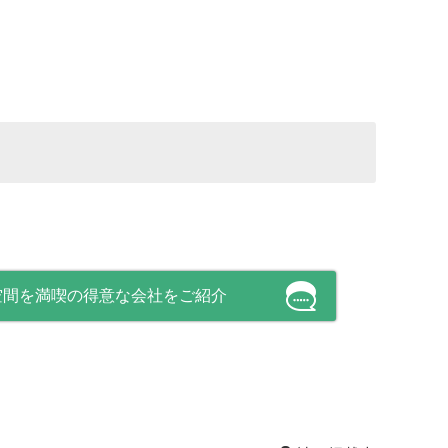
空間を満喫の得意な会社をご紹介