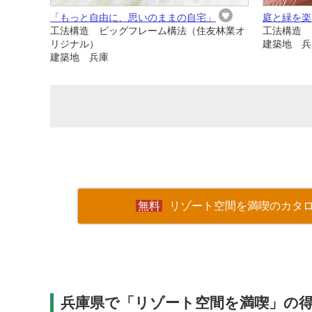
「もっと自由に、思いのままの自宅」
庭と緑を楽
工法構造 ビッグフレーム構法（住友林業オ
工法構造 
リジナル）
建築地 兵
建築地 兵庫
リゾート空間を満喫のカタ
兵庫県で「リゾート空間を満喫」の