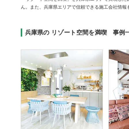
ん。また、兵庫県エリアで信頼できる施工会社情報
兵庫県の リゾート空間を満喫 事例