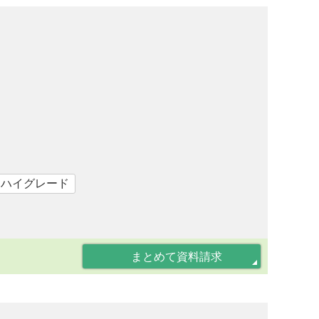
｜ハイグレード