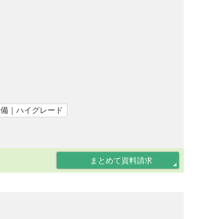
設備｜ハイグレード