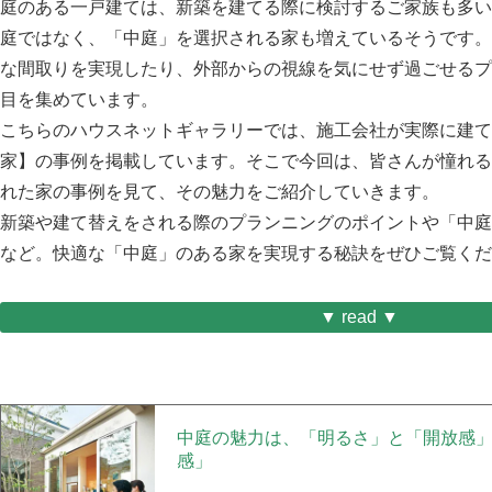
庭のある一戸建ては、新築を建てる際に検討するご家族も多い
庭ではなく、「中庭」を選択される家も増えているそうです。
な間取りを実現したり、外部からの視線を気にせず過ごせるプ
目を集めています。
こちらのハウスネットギャラリーでは、施工会社が実際に建て
家】の事例を掲載しています。そこで今回は、皆さんが憧れる
れた家の事例を見て、その魅力をご紹介していきます。
新築や建て替えをされる際のプランニングのポイントや「中庭
など。快適な「中庭」のある家を実現する秘訣をぜひご覧くだ
▼ read ▼
中庭の魅力は、「明るさ」と「開放感
感」