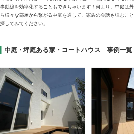
事動線を効率化することもできちゃいます！何より、中庭は外
ら様々な部屋から繋がる中庭を通して、家族の会話も弾むこと
探してみてください。
中庭・坪庭ある家・コートハウス 事例一覧