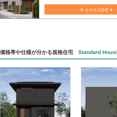
▼ カタログ請求 ▼
価格帯や仕様が分かる規格住宅
Standard Housi