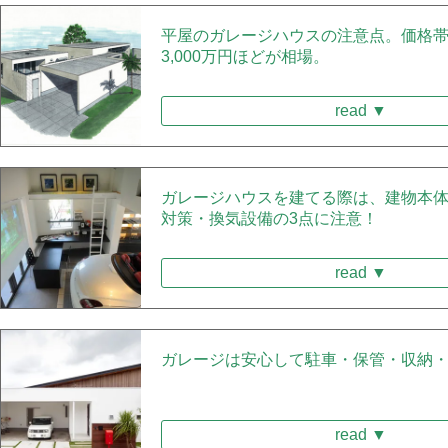
平屋のガレージハウスの注意点。価格帯
3,000万円ほどが相場。
read ▼
ガレージハウスを建てる際は、建物本
対策・換気設備の3点に注意！
read ▼
ガレージは安心して駐車・保管・収納
read ▼