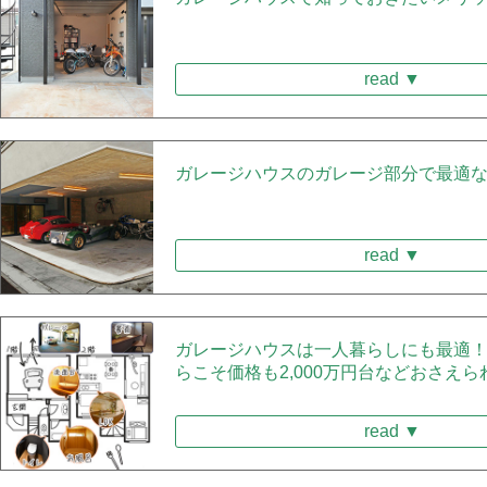
read ▼
ガレージハウスのガレージ部分で最適
read ▼
ガレージハウスは一人暮らしにも最適
らこそ価格も2,000万円台などおさえら
read ▼