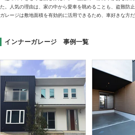
た。人気の理由は、家の中から愛車を眺めることも、盗難防止
ガレージは敷地面積を有効的に活用できるため、車好きな方
インナーガレージ 事例一覧