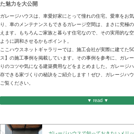
た魅力を大公開
ガレージハウスは、車愛好家にとって憧れの住宅。愛車をお気
り、車のメンテナンスもできるガレージ空間は、まさに究極の
えます。もちろんご家族と暮らす住宅なので、その実用的な空
ように調和させるかもポイント。
ここハウスネットギャラリーでは、施工会社が実際に建てた5
ス】の施工事例を掲載しています。その事例を参考に、ガレー
りのコツや気になる建築費用などをまとめました。ガレージハ
存できる家づくりの秘訣をご紹介します！ぜひ、ガレージハウ
ご覧ください。
▼ read ▼
ガレージハウスで知っておきたいメリ