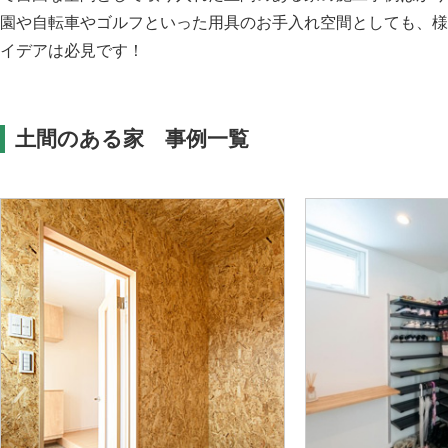
園や自転車やゴルフといった用具のお手入れ空間としても、様
イデアは必見です！
土間のある家 事例一覧