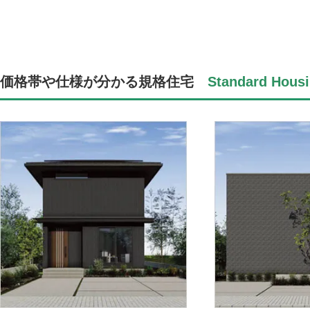
価格帯や仕様が分かる規格住宅
Standard Housi