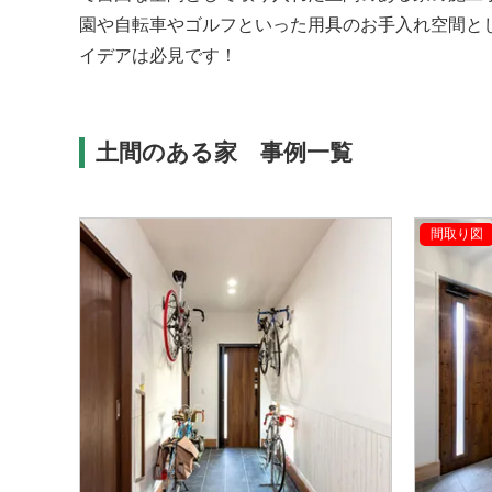
園や自転車やゴルフといった用具のお手入れ空間と
イデアは必見です！
土間のある家 事例一覧