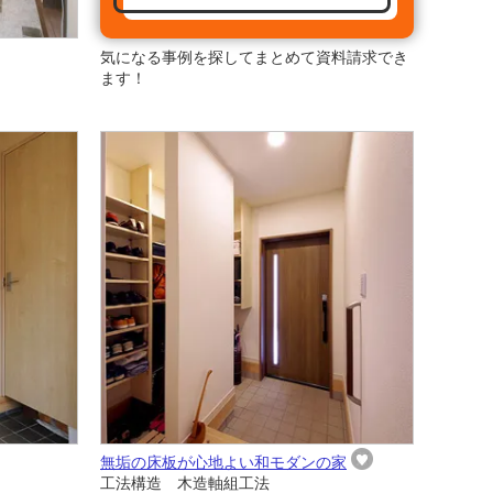
気になる事例を探してまとめて資料請求でき
ます！
無垢の床板が心地よい和モダンの家
工法構造 木造軸組工法