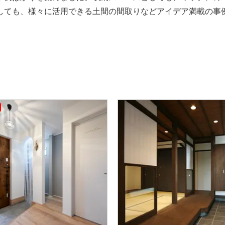
しても、様々に活用できる土間の間取りなどアイデア満載の事