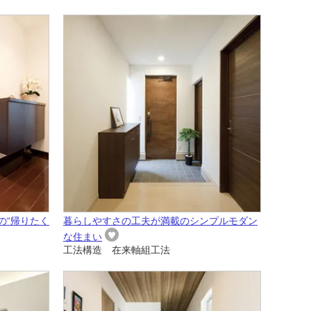
の“帰りたく
暮らしやすさの工夫が満載のシンプルモダン
な住まい
工法構造 在来軸組工法