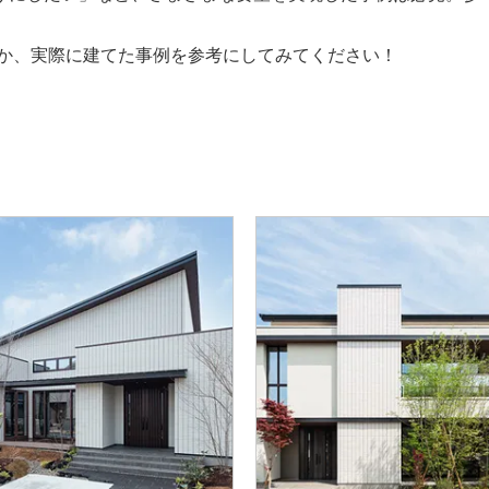
るか、実際に建てた事例を参考にしてみてください！