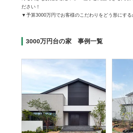
ださい！
▼予算3000万円でお客様のこだわりをどう形にす
3000万円台の家 事例一覧