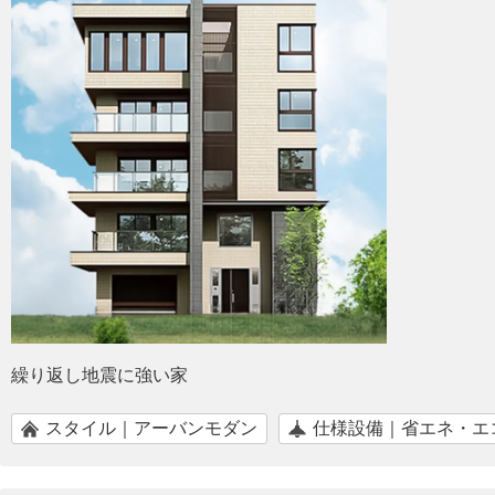
繰り返し地震に強い家
スタイル｜アーバンモダン
仕様設備｜省エネ・エ