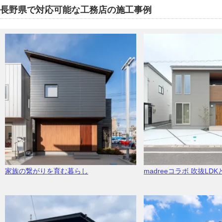
長野県で対応可能な工務店の施工事例
家族の繋がりを育む暮らし
madreeコラボ 吹抜LD