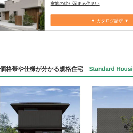
家族の絆が深まる住まい
▼ カタログ請求 ▼
価格帯や仕様が分かる規格住宅
Standard Housi