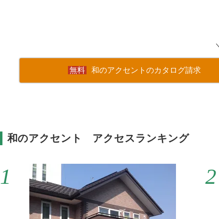
和のアクセントのカタログ請求
和のアクセント アクセスランキング