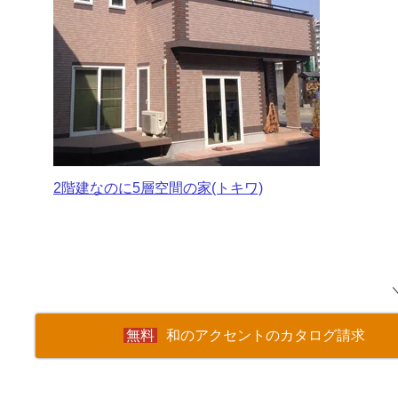
2階建なのに5層空間の家(トキワ)
和のアクセントのカタログ請求