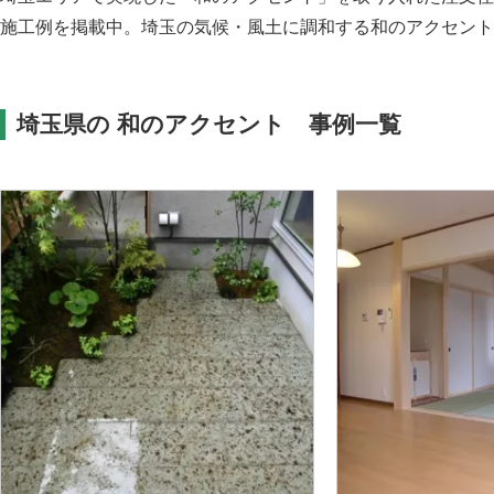
施工例を掲載中。埼玉の気候・風土に調和する和のアクセント
埼玉県の 和のアクセント 事例一覧