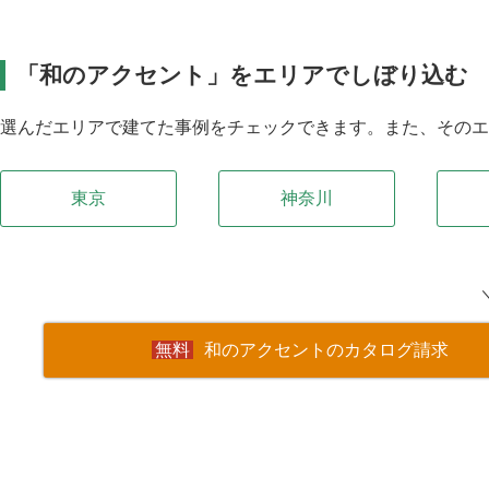
「和のアクセント」をエリアでしぼり込む
選んだエリアで建てた事例をチェックできます。また、その
東京
神奈川
和のアクセントのカタログ請求