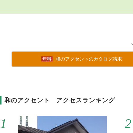
和のアクセントのカタログ請求
和のアクセント アクセスランキング