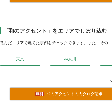
「和のアクセント」をエリアでしぼり込む
選んだエリアで建てた事例をチェックできます。また、その
東京
神奈川
和のアクセントのカタログ請求