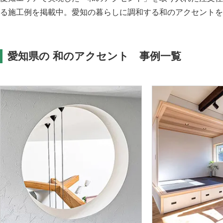
る施工例を掲載中。愛知の暮らしに調和する和のアクセントを
愛知県の 和のアクセント 事例一覧