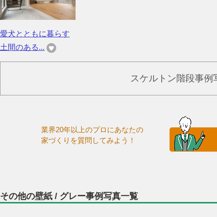
愛犬とともに暮らす
土間のある...
スケルトン階段事例
業界20年以上のプロにあなたの
家づくりを質問してみよう！
その他の壁紙 / グレー事例写真一覧