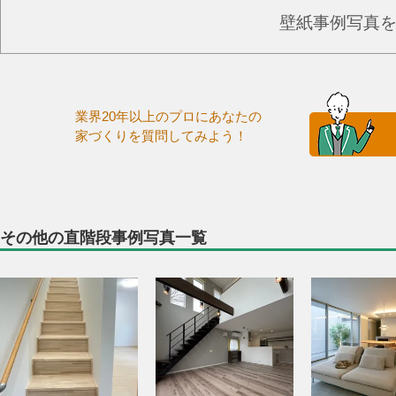
壁紙事例写真
業界20年以上のプロにあなたの
家づくりを質問してみよう！
その他の直階段事例写真一覧