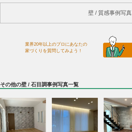
壁 / 質感事例写
業界20年以上のプロにあなたの
家づくりを質問してみよう！
その他の壁 / 石目調事例写真一覧