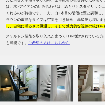
ば、木×アイアンの組み合わせは、温もりとスタイリッシ
くれるのが特徴です。一方、白×木目の階段は壁と調和し
ラウンの重厚なタイプは空間を引き締め、高級感も漂いま
し、自宅に明るさと風通し、そして魅力的な視線の抜けを
スケルトン階段を取り入れた家づくりを検討されている方
も可能です。
ご希望の方はこちらから