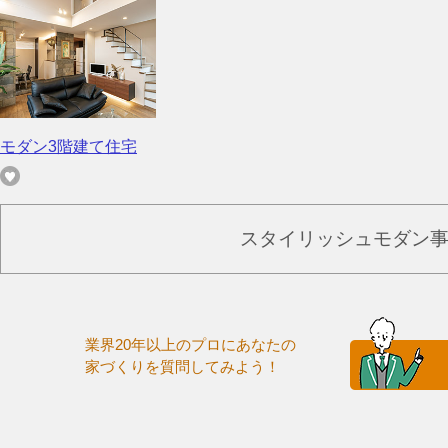
モダン3階建て住宅
スタイリッシュモダン
業界20年以上のプロにあなたの
家づくりを質問してみよう！