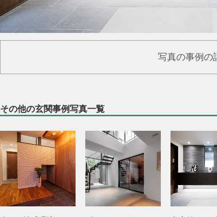
写真の事例の
その他の玄関事例写真一覧