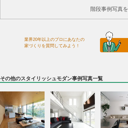
階段事例写真
業界20年以上のプロにあなたの
家づくりを質問してみよう！
その他のスタイリッシュモダン事例写真一覧