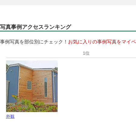
写真事例アクセスランキング
事例写真を部位別にチェック！
お気に入りの事例写真をマイペ
外観