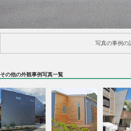
写真の事例の
その他の外観事例写真一覧