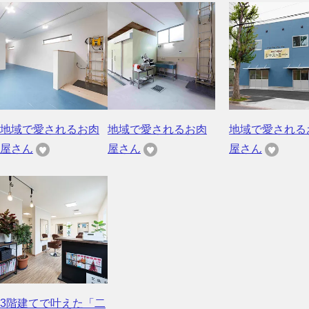
地域で愛されるお肉
地域で愛されるお肉
地域で愛される
屋さん
屋さん
屋さん
3階建てで叶えた「二