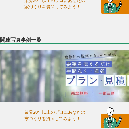
業界20年以上のプロにあなたの
家づくりを質問してみよう！
関連写真事例一覧
業界20年以上のプロにあなたの
家づくりを質問してみよう！