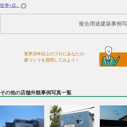
世帯×店...
複合用途建築事例
業界20年以上のプロにあなたの
家づくりを質問してみよう！
その他の店舗外観事例写真一覧