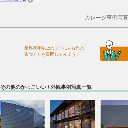
ガレージ事例写
業界20年以上のプロにあなたの
家づくりを質問してみよう！
その他のかっこいい / 外観事例写真一覧