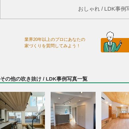
おしゃれ / LDK事
業界20年以上のプロにあなたの
家づくりを質問してみよう！
その他の吹き抜け / LDK事例写真一覧