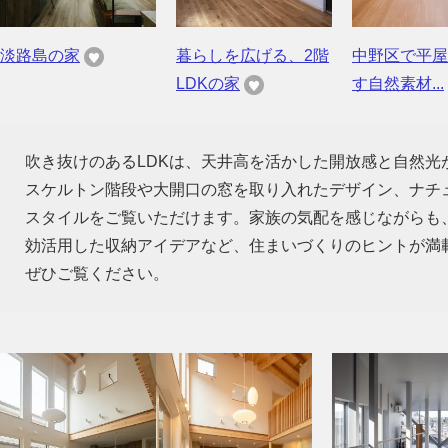
淡路島の家
暮らしを広げる、2階
中野区で平屋
LDKの家
す自然素材...
吹き抜けのあるLDKは、天井高を活かした開放感と自然
スケルトン階段や大開口の窓を取り入れたデザイン、ナチ
スタイルをご覧いただけます。家族の気配を感じながらも
効活用した収納アイデアなど、住まいづくりのヒントが満
ぜひご覧ください。