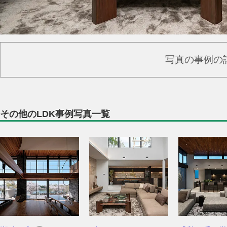
写真の事例の
その他のLDK事例写真一覧