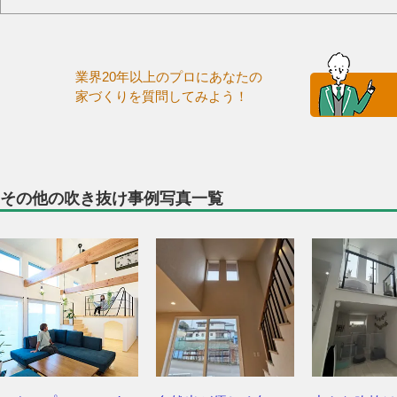
業界20年以上のプロにあなたの
家づくりを質問してみよう！
その他の吹き抜け事例写真一覧