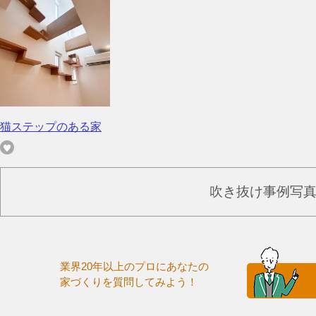
猫ステップのある家
吹き抜け事例写
業界20年以上のプロにあなたの
家づくりを質問してみよう！