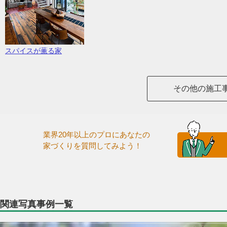
スパイスが薫る家
その他の施工
業界20年以上のプロにあなたの
家づくりを質問してみよう！
関連写真事例一覧