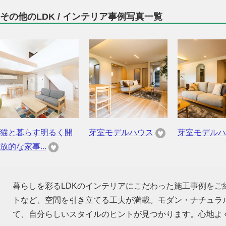
その他のLDK / インテリア事例写真一覧
猫と暮らす明るく開
芽室モデルハウス
芽室モデルハ
放的な家事...
暮らしを彩るLDKのインテリアにこだわった施工事例を
トなど、空間を引き立てる工夫が満載。モダン・ナチュラ
て、自分らしいスタイルのヒントが見つかります。心地よ