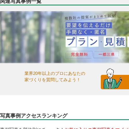
関連写真事例一覧
業界20年以上のプロにあなたの
家づくりを質問してみよう！
写真事例アクセスランキング