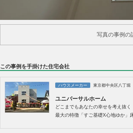
写真の事例の
この事例を手掛けた住宅会社
ハウスメーカー
東京都中央区八丁堀
ユニバーサルホーム
どこまでもあなたの幸せを考え抜く
最大の特徴「すご基礎X心地ゆか」