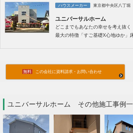
ハウスメーカー
東京都中央区八丁堀
ユニバーサルホーム
どこまでもあなたの幸せを考え抜く
最大の特徴「すご基礎X心地ゆか」
この会社に資料請求・お問い合わせ
ユニバーサルホーム その他施工事例一