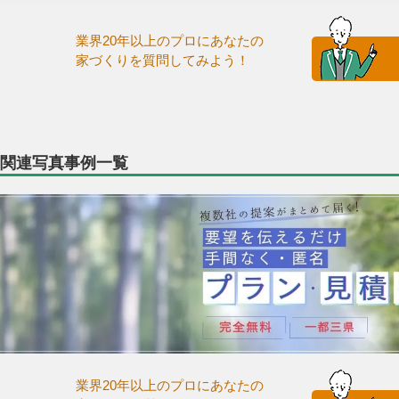
業界20年以上のプロにあなたの
家づくりを質問してみよう！
関連写真事例一覧
業界20年以上のプロにあなたの