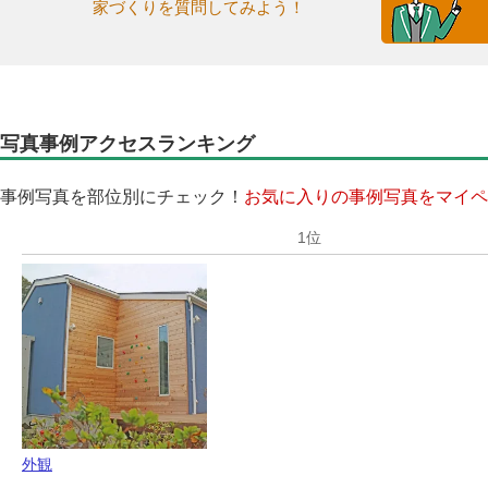
家づくりを質問してみよう！
写真事例アクセスランキング
事例写真を部位別にチェック！
お気に入りの事例写真をマイペ
外観